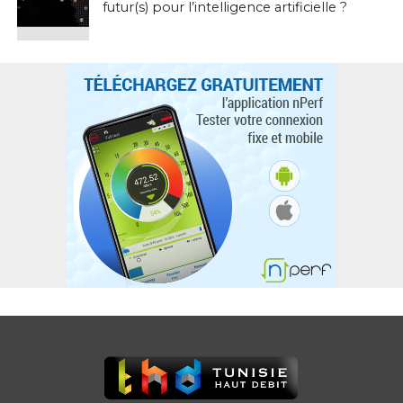
futur(s) pour l’intelligence artificielle ?