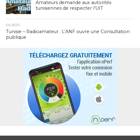
Amateurs demande aux autorités
tunisiennes de respecter l’UIT
EN BREF
Tunisie – Radioamateur : L’ANF ouvre une Consultation
publique