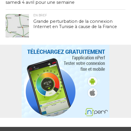
samedi 4 avril pour une semaine
EN BREF
Grande perturbation de la connexion
Internet en Tunisie à cause de la France