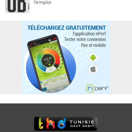
l’emploi