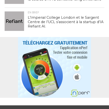
EN BREF
L’Imperial College London et le Sargent
Centre de l’UCL s’associent à la startup d’IA
Refiant AI.