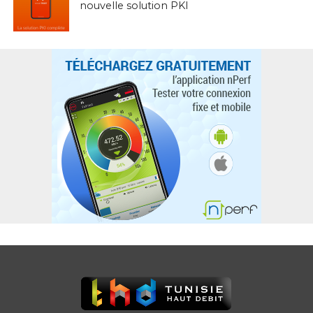
nouvelle solution PKI