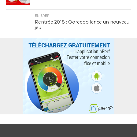
EN BREF
Rentrée 2018 : Ooredoo lance un nouveau
jeu