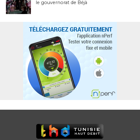
le gouvernorat de Béjà