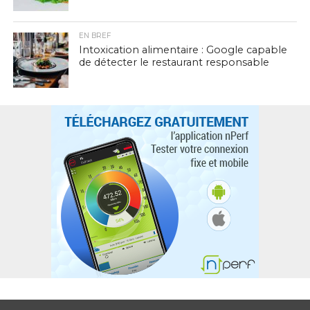
EN BREF
Intoxication alimentaire : Google capable
de détecter le restaurant responsable