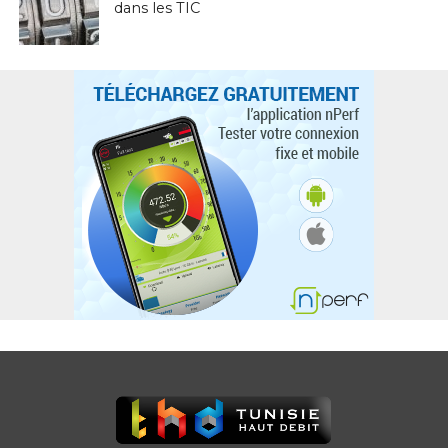
dans les TIC