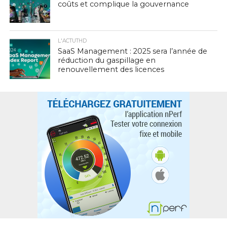
coûts et complique la gouvernance
L'ACTUTHD
SaaS Management : 2025 sera l’année de
réduction du gaspillage en
renouvellement des licences