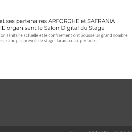
 et ses partenaires ARFORGHE et SAFRANIA
IE organisent le Salon Digital du Stage
tion sanitaire actuelle et le confinement ont poussé un grand nombre
rise à ne pas prévoir de stage durant cette période....