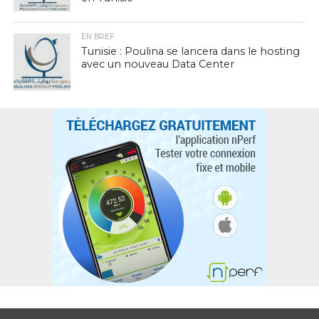
EN BREF
Tunisie : Poulina se lancera dans le hosting
avec un nouveau Data Center