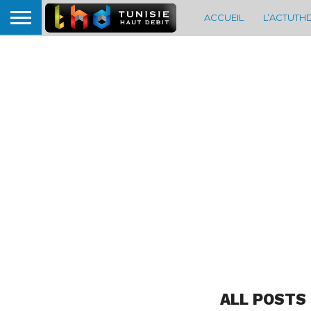
ACCUEIL
L’ACTUTH
ALL POSTS