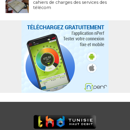
cahiers de charges des services des
télécom