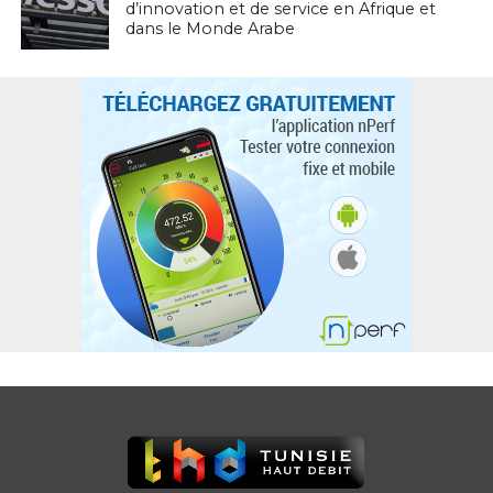
d’innovation et de service en Afrique et
dans le Monde Arabe