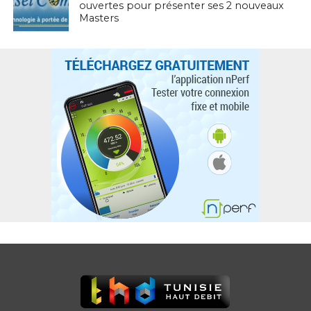
ouvertes pour présenter ses 2 nouveaux
Masters