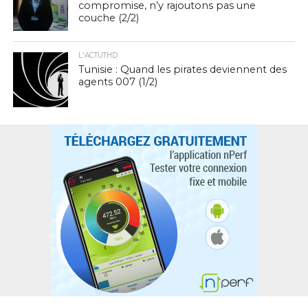
compromise, n’y rajoutons pas une
couche (2/2)
L'ACTUTHD
Tunisie : Quand les pirates deviennent des
agents 007 (1/2)