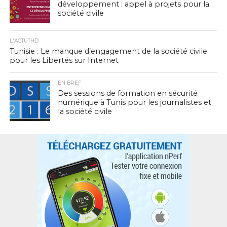
développement : appel à projets pour la
société civile
L'ACTUTHD
Tunisie : Le manque d’engagement de la société civile
pour les Libertés sur Internet
EN BREF
Des sessions de formation en sécurité
numérique à Tunis pour les journalistes et
la société civile