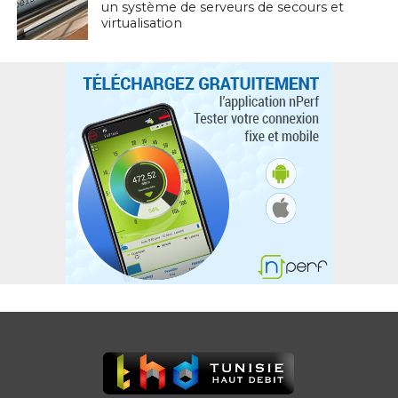
un système de serveurs de secours et
virtualisation