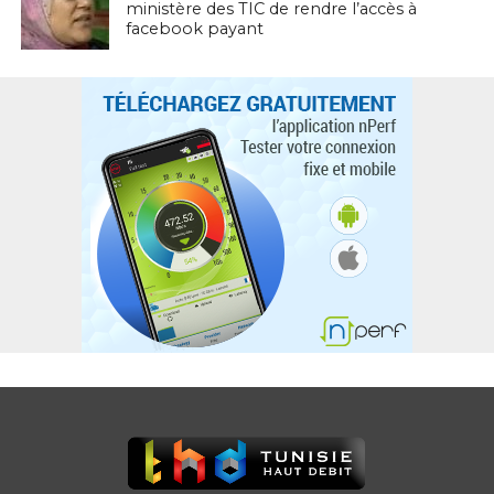
ministère des TIC de rendre l’accès à
facebook payant