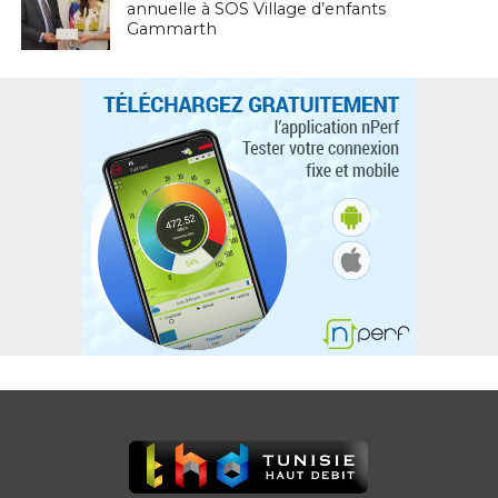
annuelle à SOS Village d’enfants
Gammarth