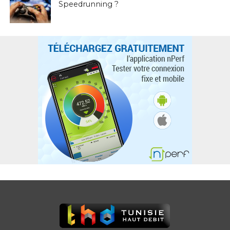
Speedrunning ?