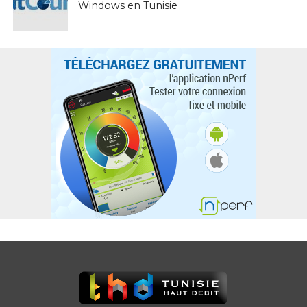
Windows en Tunisie