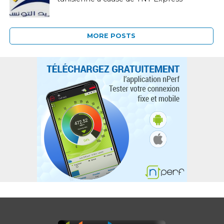
MORE POSTS