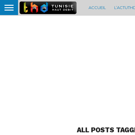
ACCUEIL
L’ACTUTH
ALL POSTS TAGG