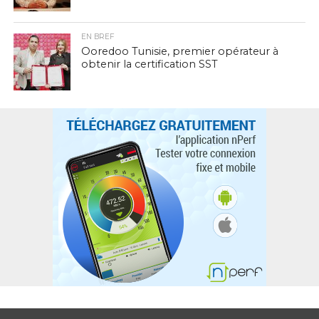
EN BREF
Ooredoo Tunisie, premier opérateur à
obtenir la certification SST