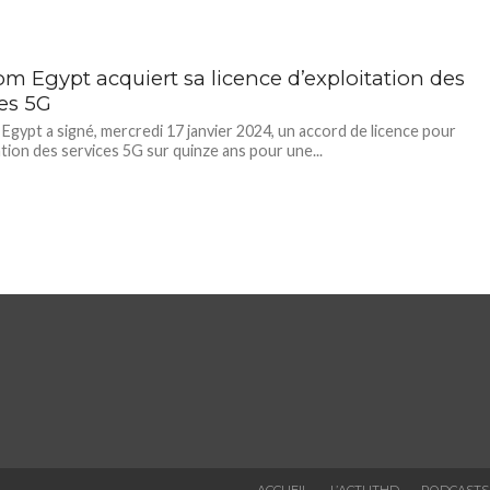
om Egypt acquiert sa licence d’exploitation des
ces 5G
Egypt a signé, mercredi 17 janvier 2024, un accord de licence pour
tation des services 5G sur quinze ans pour une...