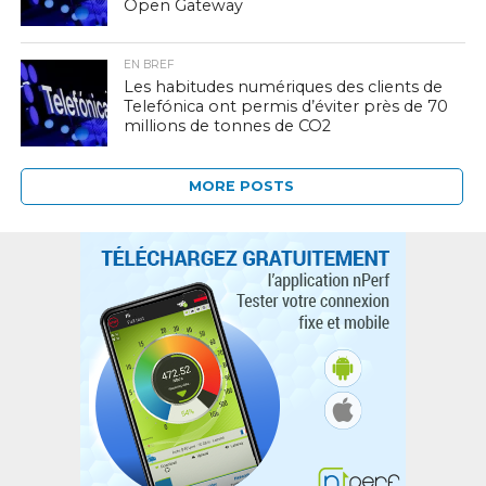
Open Gateway
EN BREF
Les habitudes numériques des clients de
Telefónica ont permis d’éviter près de 70
millions de tonnes de CO2
MORE POSTS