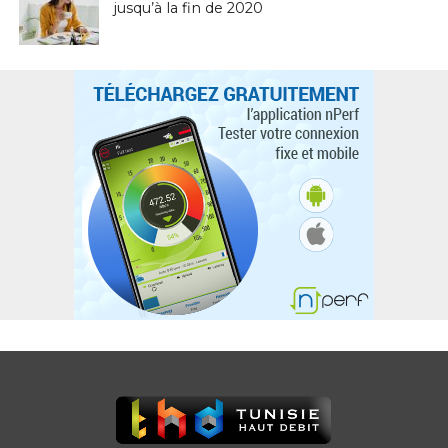
jusqu’à la fin de 2020