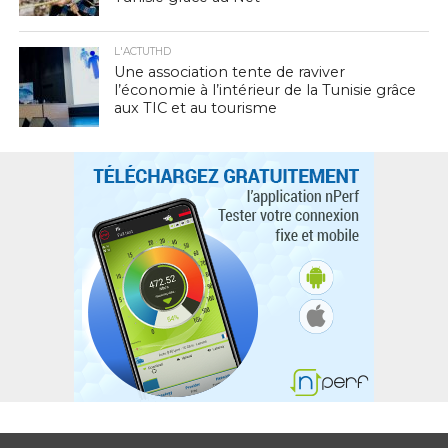
L'ACTUTHD
Une association tente de raviver
l’économie à l’intérieur de la Tunisie grâce
aux TIC et au tourisme