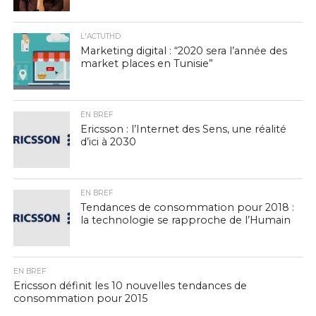
L'ACTUTHD
Marketing digital : “2020 sera l’année des
market places en Tunisie”
EN BREF
Ericsson : l’Internet des Sens, une réalité
d’ici à 2030
EN BREF
Tendances de consommation pour 2018 :
la technologie se rapproche de l’Humain
EN BREF
Ericsson définit les 10 nouvelles tendances de
consommation pour 2015