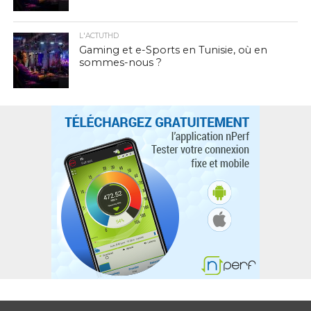
L'ACTUTHD
Gaming et e-Sports en Tunisie, où en
sommes-nous ?