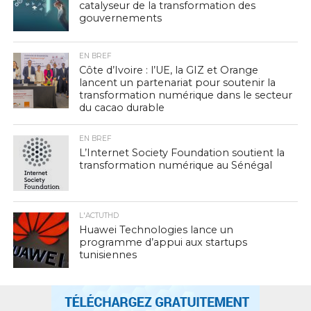
catalyseur de la transformation des
gouvernements
EN BREF
Côte d’Ivoire : l’UE, la GIZ et Orange
lancent un partenariat pour soutenir la
transformation numérique dans le secteur
du cacao durable
EN BREF
L’Internet Society Foundation soutient la
transformation numérique au Sénégal
L'ACTUTHD
Huawei Technologies lance un
programme d’appui aux startups
tunisiennes