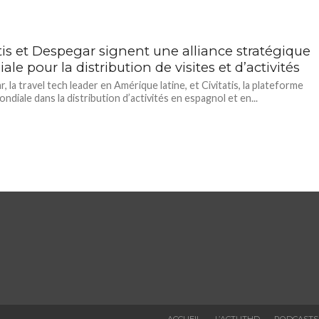
tis et Despegar signent une alliance stratégique
le pour la distribution de visites et d’activités
 la travel tech leader en Amérique latine, et Civitatis, la plateforme
ndiale dans la distribution d’activités en espagnol et en...