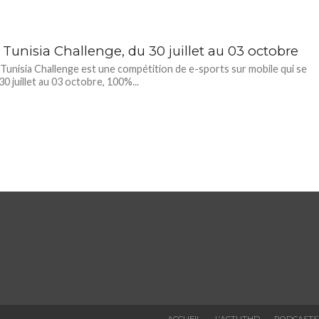
Tunisia Challenge, du 30 juillet au 03 octobre
isia Challenge est une compétition de e-sports sur mobile qui se
30 juillet au 03 octobre, 100%...