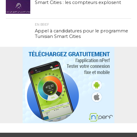
Smart Cities : les compteurs explosent
EN BREF
Appel à candidatures pour le programme
Tunisian Smart Cities