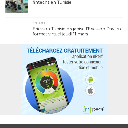
fintechs en Tunisie
EN BREF
Ericsson Tunisie organise l’Ericsson Day en
format virtuel jeudi 11 mars