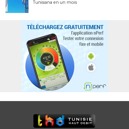
Tunisiana en un mois