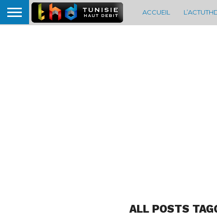
ACCUEIL
L’ACTUTH
ALL POSTS TAG