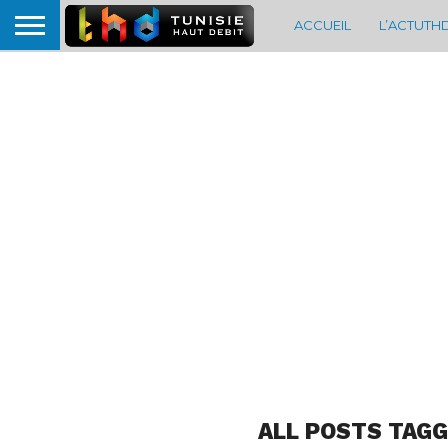
ACCUEIL
L’ACTUTH
ALL POSTS TAGG