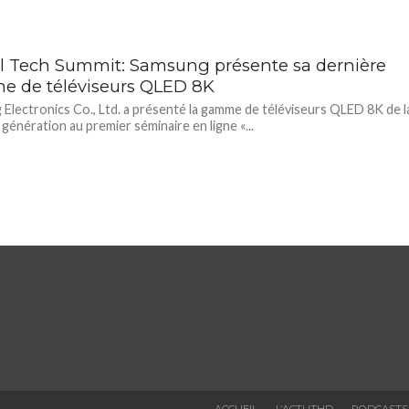
al Tech Summit: Samsung présente sa dernière
 de téléviseurs QLED 8K
Electronics Co., Ltd. a présenté la gamme de téléviseurs QLED 8K de l
 génération au premier séminaire en ligne «...