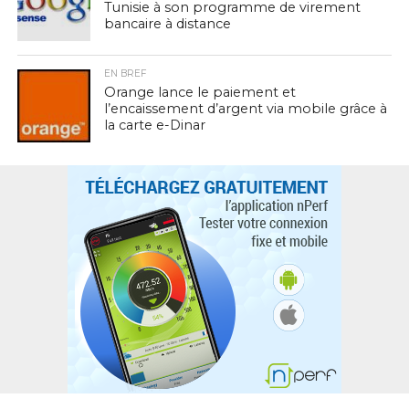
Tunisie à son programme de virement
bancaire à distance
EN BREF
Orange lance le paiement et
l’encaissement d’argent via mobile grâce à
la carte e-Dinar