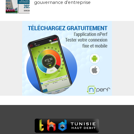
gouvernance d’entreprise