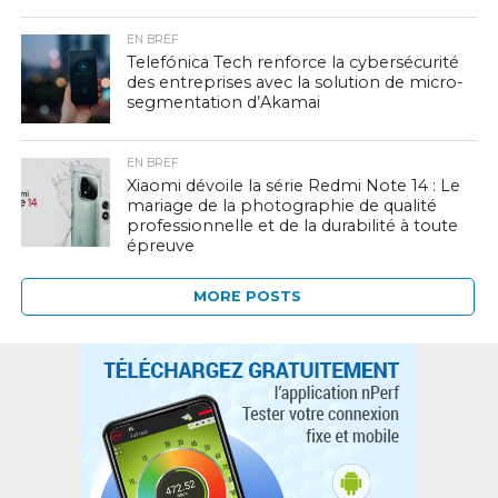
EN BREF
Telefónica Tech renforce la cybersécurité
des entreprises avec la solution de micro-
segmentation d’Akamai
EN BREF
Xiaomi dévoile la série Redmi Note 14 : Le
mariage de la photographie de qualité
professionnelle et de la durabilité à toute
épreuve
MORE POSTS