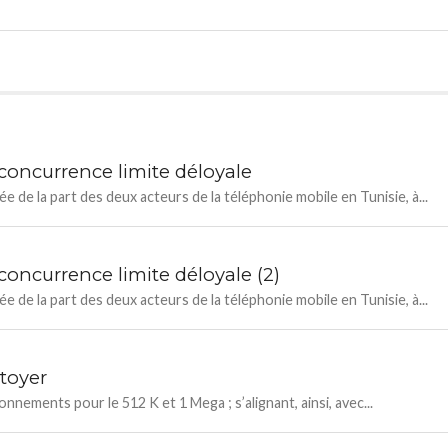
 concurrence limite déloyale
 de la part des deux acteurs de la téléphonie mobile en Tunisie, à...
 concurrence limite déloyale (2)
 de la part des deux acteurs de la téléphonie mobile en Tunisie, à...
stoyer
nnements pour le 512 K et 1 Mega ; s’alignant, ainsi, avec...