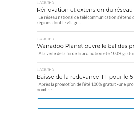
L'ACTUTHD
Rénovation et extension du réseau
Le réseau national de télécommunication s’étend da
régions dont le village...
L'ACTUTHD
Wanadoo Planet ouvre le bal des p
A la veille de la fin de la promotion été 100% gratui
L'ACTUTHD
Baisse de la redevance TT pour le 5
Après la promotion de l’été 100% gratuit -une prom
nombre...