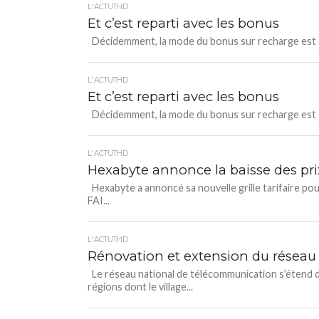
L'ACTUTHD
Et c’est reparti avec les bonus
Décidemment, la mode du bonus sur recharge est de
L'ACTUTHD
Et c’est reparti avec les bonus
Décidemment, la mode du bonus sur recharge est de
L'ACTUTHD
Hexabyte annonce la baisse des pri
Hexabyte a annoncé sa nouvelle grille tarifaire pou
FAI...
L'ACTUTHD
Rénovation et extension du réseau
Le réseau national de télécommunication s’étend da
régions dont le village...