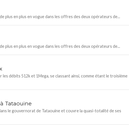
 plus en plus en vogue dans les offres des deux opérateurs de...
 plus en plus en vogue dans les offres des deux opérateurs de...
x
r les débits 512k et 1Mega, se classant ainsi, comme étant le troisième
 à Tataouine
ns le gouvernorat de Tataouine et couvre la quasi-totalité de ses