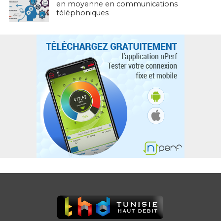
en moyenne en communications
téléphoniques