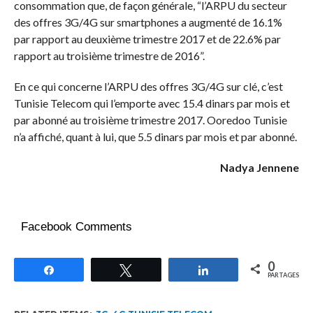
consommation que, de façon générale, “l’ARPU du secteur
des offres 3G/4G sur smartphones a augmenté de 16.1%
par rapport au deuxième trimestre 2017 et de 22.6% par
rapport au troisième trimestre de 2016”.
En ce qui concerne l’ARPU des offres 3G/4G sur clé, c’est
Tunisie Telecom qui l’emporte avec 15.4 dinars par mois et
par abonné au troisième trimestre 2017. Ooredoo Tunisie
n’a affiché, quant à lui, que 5.5 dinars par mois et par abonné.
Nadya Jennene
Facebook Comments
0
Partagez
Tweetez
Partagez
PARTAGES