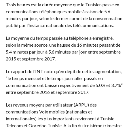
Trois heures est la durée moyenne que le Tunisien passe en
communications téléphoniques mobile à raison de 5.6
minutes par jour, selon le dernier carnet de la consommation
publié par l’Instance nationale des télécommunications.
La moyenne du temps passée au téléphone a enregistré,
selon la même source, une hausse de 16 minutes passant de
5.4 minutes par jour à 5.6 minutes par jour entre septembre
2015 et septembre 2017.
Le rapport de l’INT note qu’en dépit de cette augmentation,
“le temps mensuel et le temps journalier passés en
communication ont baissé respectivement de 5.0% et 3.7%”
entre septembre 2016 et septembre 2017.
Les revenus moyens par utilisateur (ARPU) des
communications Voix mobiles (nationales et
internationales) les plus importants reviennent à Tunisie
Telecom et Ooredoo Tunisie. A la fin du troisième trimestre