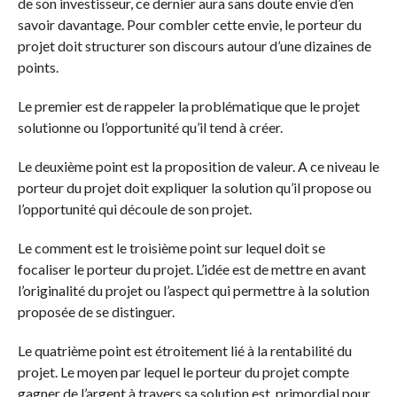
de son investisseur, ce dernier aura sans doute envie d’en
savoir davantage. Pour combler cette envie, le porteur du
projet doit structurer son discours autour d’une dizaines de
points.
Le premier est de rappeler la problématique que le projet
solutionne ou l’opportunité qu’il tend à créer.
Le deuxième point est la proposition de valeur. A ce niveau le
porteur du projet doit expliquer la solution qu’il propose ou
l’opportunité qui découle de son projet.
Le comment est le troisième point sur lequel doit se
focaliser le porteur du projet. L’idée est de mettre en avant
l’originalité du projet ou l’aspect qui permettre à la solution
proposée de se distinguer.
Le quatrième point est étroitement lié à la rentabilité du
projet. Le moyen par lequel le porteur du projet compte
gagner de l’argent à travers sa solution est primordial pour