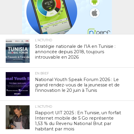
L'ACTUTHD
Stratégie nationale de l’IA en Tunisie :
annoncée depuis 2018, toujours
introuvable en 2026
EN BREF
National Youth Speak Forum 2026 : Le
grand rendez-vous de la jeunesse et de
l’innovation le 20 juin à Tunis
L'ACTUTHD
Rapport UIT 2025 : En Tunisie, un forfait
Internet mobile de 5 Go représente
1,53 % du Revenu National Brut par
habitant par mois