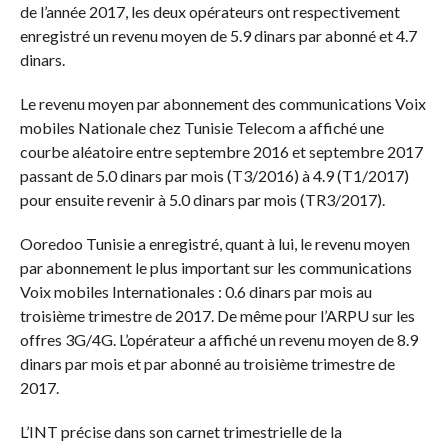
de l’année 2017, les deux opérateurs ont respectivement
enregistré un revenu moyen de 5.9 dinars par abonné et 4.7
dinars.
Le revenu moyen par abonnement des communications Voix
mobiles Nationale chez Tunisie Telecom a affiché une
courbe aléatoire entre septembre 2016 et septembre 2017
passant de 5.0 dinars par mois (T3/2016) à 4.9 (T1/2017)
pour ensuite revenir à 5.0 dinars par mois (TR3/2017).
Ooredoo Tunisie a enregistré, quant à lui, le revenu moyen
par abonnement le plus important sur les communications
Voix mobiles Internationales : 0.6 dinars par mois au
troisième trimestre de 2017. De même pour l’ARPU sur les
offres 3G/4G. L’opérateur a affiché un revenu moyen de 8.9
dinars par mois et par abonné au troisième trimestre de
2017.
L’INT précise dans son carnet trimestrielle de la