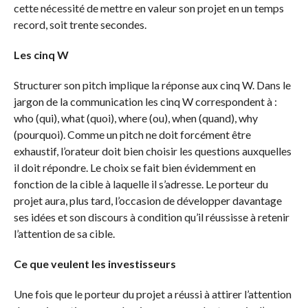
cette nécessité de mettre en valeur son projet en un temps
record, soit trente secondes.
Les cinq W
Structurer son pitch implique la réponse aux cinq W. Dans le
jargon de la communication les cinq W correspondent à :
who (qui), what (quoi), where (ou), when (quand), why
(pourquoi). Comme un pitch ne doit forcément être
exhaustif, l’orateur doit bien choisir les questions auxquelles
il doit répondre. Le choix se fait bien évidemment en
fonction de la cible à laquelle il s’adresse. Le porteur du
projet aura, plus tard, l’occasion de développer davantage
ses idées et son discours à condition qu’il réussisse à retenir
l’attention de sa cible.
Ce que veulent les investisseurs
Une fois que le porteur du projet a réussi à attirer l’attention