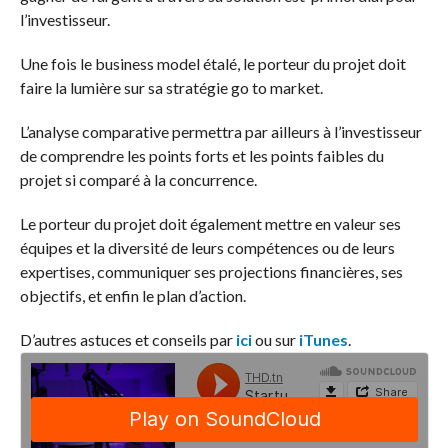
l’investisseur.
Une fois le business model étalé, le porteur du projet doit
faire la lumière sur sa stratégie go to market.
L’analyse comparative permettra par ailleurs à l’investisseur
de comprendre les points forts et les points faibles du
projet si comparé à la concurrence.
Le porteur du projet doit également mettre en valeur ses
équipes et la diversité de leurs compétences ou de leurs
expertises, communiquer ses projections financières, ses
objectifs, et enfin le plan d’action.
D’autres astuces et conseils par
ici
ou sur
iTunes
.