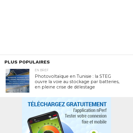
PLUS POPULAIRES
EN BREF
Photovoltaïque en Tunisie : la STEG
ouvre la voie au stockage par batteries,
en pleine crise de délestage