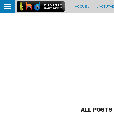
ACCUEIL
L’ACTUTH
ALL POSTS