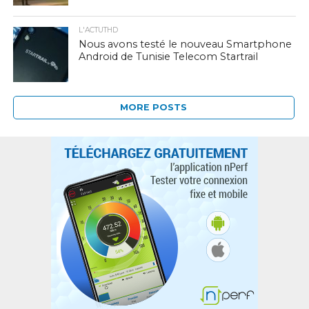
L'ACTUTHD
Nous avons testé le nouveau Smartphone
Android de Tunisie Telecom Startrail
MORE POSTS