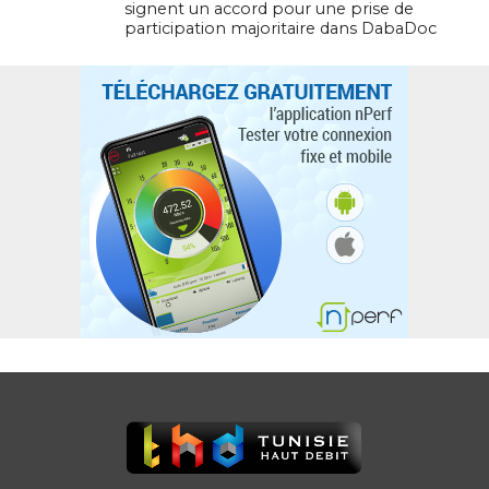
signent un accord pour une prise de
participation majoritaire dans DabaDoc